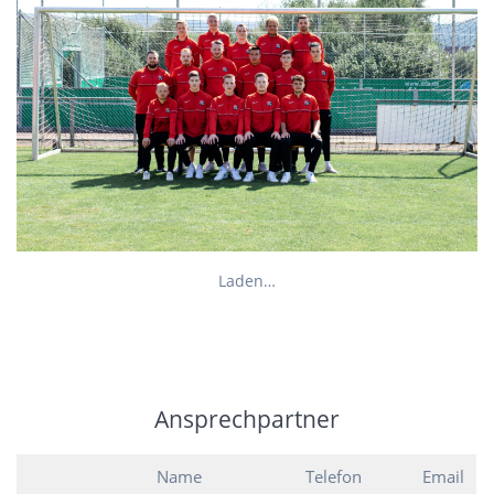
Laden…
Ansprechpartner
Name
Telefon
Email