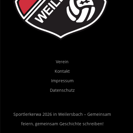
Verein
Kontakt
Impressum
Datenschutz
Sportlerkerwa 2026 in Weilersbach – Gemeinsam
feiern, gemeinsam Geschichte schreiben!