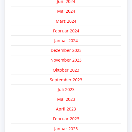
Juni 2024
Mai 2024
März 2024
Februar 2024
Januar 2024
Dezember 2023
November 2023
Oktober 2023
September 2023
Juli 2023
Mai 2023
April 2023
Februar 2023
Januar 2023