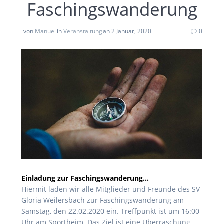
Faschingswanderung
von
Manuel
in
Veranstaltung
an 2 Januar, 2020
0
Einladung zur Faschingswanderung…
Hiermit laden wir alle Mitglieder und Freunde des SV
Gloria Weilersbach zur Faschingswanderung am
Samstag, den 22.02.2020 ein. Treffpunkt ist um 16:00
Uhr am Sportheim. Das Ziel ist eine Überraschung.