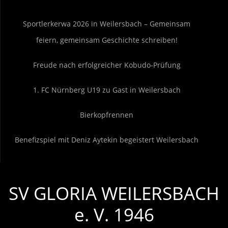
Sportlerkerwa 2026 in Weilersbach – Gemeinsam
feiern, gemeinsam Geschichte schreiben!
Freude nach erfolgreicher Kobudo-Prüfung
1. FC Nürnberg U19 zu Gast in Weilersbach
Bierkopfrennen
Benefizspiel mit Deniz Aytekin begeistert Weilersbach
SV GLORIA WEILERSBACH
e. V. 1946