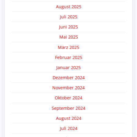
August 2025
Juli 2025
Juni 2025
Mai 2025
März 2025
Februar 2025
Januar 2025
Dezember 2024
November 2024
Oktober 2024
September 2024
August 2024
Juli 2024