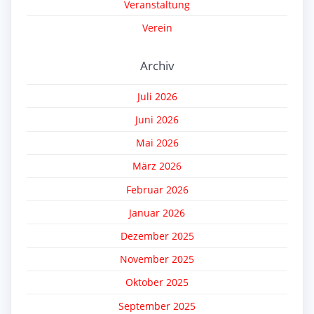
Veranstaltung
Verein
Archiv
Juli 2026
Juni 2026
Mai 2026
März 2026
Februar 2026
Januar 2026
Dezember 2025
November 2025
Oktober 2025
September 2025