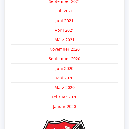
September 2021
Juli 2021
Juni 2021
April 2021
März 2021
November 2020
September 2020
Juni 2020
Mai 2020
März 2020
Februar 2020
Januar 2020