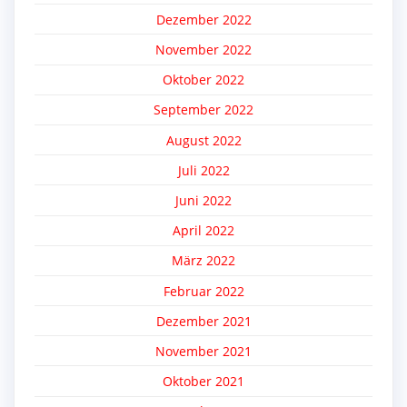
Dezember 2022
November 2022
Oktober 2022
September 2022
August 2022
Juli 2022
Juni 2022
April 2022
März 2022
Februar 2022
Dezember 2021
November 2021
Oktober 2021