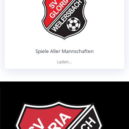
Spiele Aller Mannschaften
Laden...