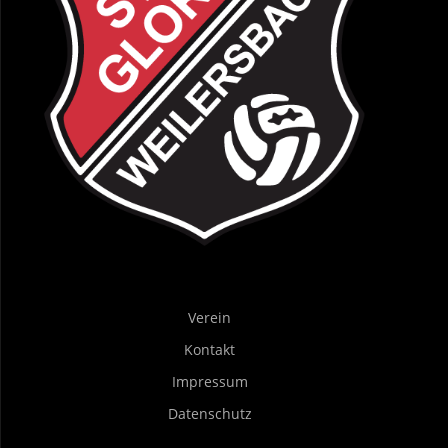
Verein
Kontakt
Impressum
Datenschutz