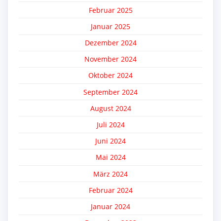
Februar 2025
Januar 2025
Dezember 2024
November 2024
Oktober 2024
September 2024
August 2024
Juli 2024
Juni 2024
Mai 2024
März 2024
Februar 2024
Januar 2024