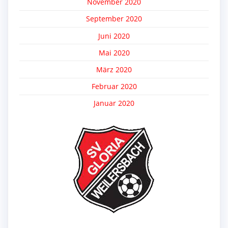
November 2020
September 2020
Juni 2020
Mai 2020
März 2020
Februar 2020
Januar 2020