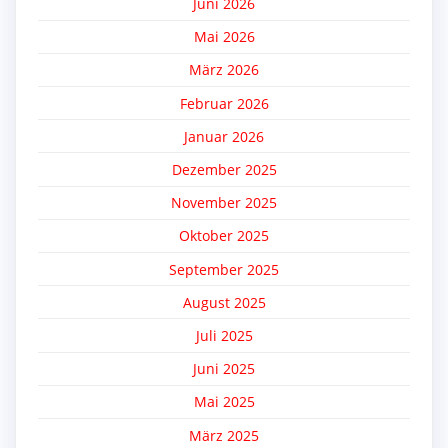
Juni 2026
Mai 2026
März 2026
Februar 2026
Januar 2026
Dezember 2025
November 2025
Oktober 2025
September 2025
August 2025
Juli 2025
Juni 2025
Mai 2025
März 2025