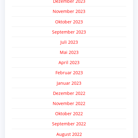
Dezember 2023
November 2023
Oktober 2023
September 2023
Juli 2023
Mai 2023
April 2023
Februar 2023
Januar 2023
Dezember 2022
November 2022
Oktober 2022
September 2022
August 2022