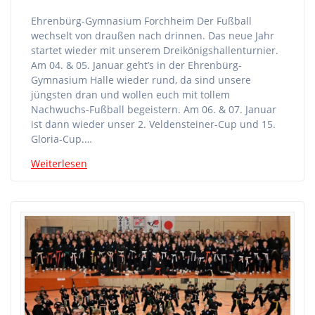
Ehrenbürg-Gymnasium Forchheim Der Fußball
wechselt von draußen nach drinnen. Das neue Jahr
startet wieder mit unserem Dreikönigshallenturnier.
Am 04. & 05. Januar geht’s in der Ehrenbürg-
Gymnasium Halle wieder rund, da sind unsere
jüngsten dran und wollen euch mit tollem
Nachwuchs-Fußball begeistern. Am 06. & 07. Januar
ist dann wieder unser 2. Veldensteiner-Cup und 15.
Gloria-Cup.…
Weiterlesen