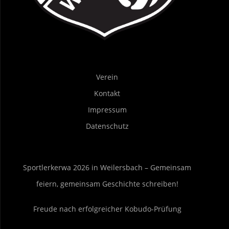
Verein
Kontakt
Impressum
Datenschutz
Sportlerkerwa 2026 in Weilersbach – Gemeinsam
feiern, gemeinsam Geschichte schreiben!
Freude nach erfolgreicher Kobudo-Prüfung