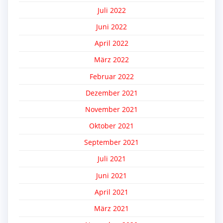
Juli 2022
Juni 2022
April 2022
März 2022
Februar 2022
Dezember 2021
November 2021
Oktober 2021
September 2021
Juli 2021
Juni 2021
April 2021
März 2021