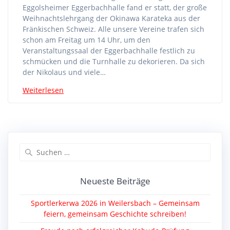
Eggolsheimer Eggerbachhalle fand er statt, der große
Weihnachtslehrgang der Okinawa Karateka aus der
Fränkischen Schweiz. Alle unsere Vereine trafen sich
schon am Freitag um 14 Uhr, um den
Veranstaltungssaal der Eggerbachhalle festlich zu
schmücken und die Turnhalle zu dekorieren. Da sich
der Nikolaus und viele…
Weiterlesen
Suche
nach:
Neueste Beiträge
Sportlerkerwa 2026 in Weilersbach – Gemeinsam
feiern, gemeinsam Geschichte schreiben!