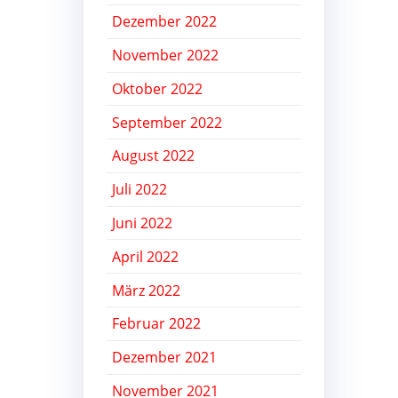
Dezember 2022
November 2022
Oktober 2022
September 2022
August 2022
Juli 2022
Juni 2022
April 2022
März 2022
Februar 2022
Dezember 2021
November 2021