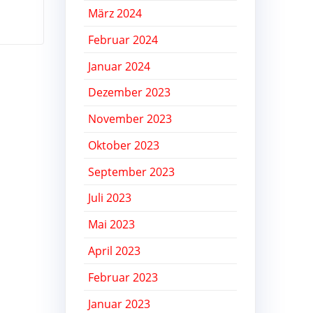
März 2024
Februar 2024
Januar 2024
Dezember 2023
November 2023
Oktober 2023
September 2023
Juli 2023
Mai 2023
April 2023
Februar 2023
Januar 2023