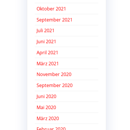
Oktober 2021
September 2021
Juli 2021
Juni 2021
April 2021
März 2021
November 2020
September 2020
Juni 2020
Mai 2020
März 2020
Februar 2020