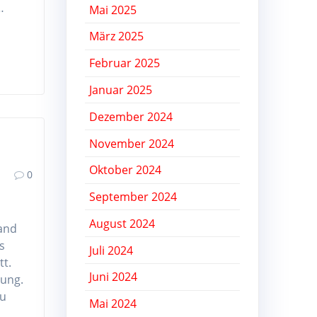
…
Mai 2025
März 2025
Februar 2025
Januar 2025
Dezember 2024
November 2024
Oktober 2024
0
September 2024
August 2024
fand
s
Juli 2024
tt.
Juni 2024
gung.
zu
Mai 2024