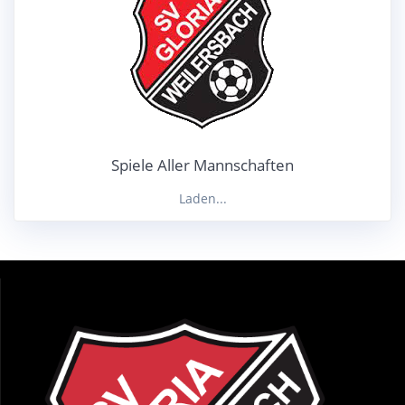
Spiele Aller Mannschaften
Laden...