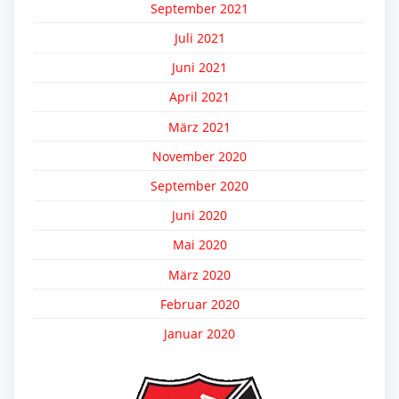
September 2021
Juli 2021
Juni 2021
April 2021
März 2021
November 2020
September 2020
Juni 2020
Mai 2020
März 2020
Februar 2020
Januar 2020