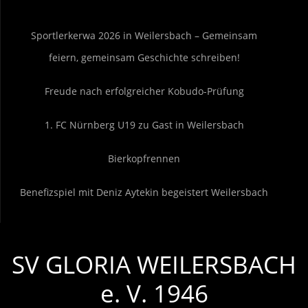
Sportlerkerwa 2026 in Weilersbach – Gemeinsam
feiern, gemeinsam Geschichte schreiben!
Freude nach erfolgreicher Kobudo-Prüfung
1. FC Nürnberg U19 zu Gast in Weilersbach
Bierkopfrennen
Benefizspiel mit Deniz Aytekin begeistert Weilersbach
SV GLORIA WEILERSBACH
e. V. 1946