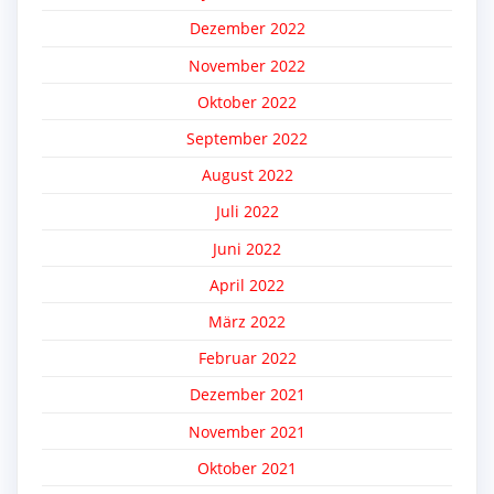
Dezember 2022
November 2022
Oktober 2022
September 2022
August 2022
Juli 2022
Juni 2022
April 2022
März 2022
Februar 2022
Dezember 2021
November 2021
Oktober 2021