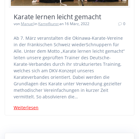
Karate lernen leicht gemacht
von
Manuel
in
Kampfkunst
an 16 März, 2022
0
Ab 7. März veranstalten die Okinawa-Karate-Vereine
in der Fränkischen Schweiz wiederSchnuppern für
Alle. Unter dem Motto „Karate lernen leicht gemacht“
leiten unsere geprüften Trainer des Deutsche-
Karate-Verbandes durch ihr strukturiertes Training,
welches sich am DKV-Konzept unseres
Karateverbandes orientiert. Dabei werden die
Grundlagen des Karate unter Verwendung gezielter
methodischer Vereinfachungen in kurzer Zeit
vermittelt. So absolvieren die…
Weiterlesen