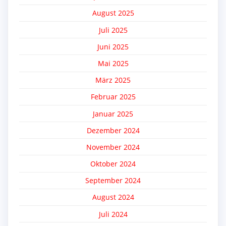
August 2025
Juli 2025
Juni 2025
Mai 2025
März 2025
Februar 2025
Januar 2025
Dezember 2024
November 2024
Oktober 2024
September 2024
August 2024
Juli 2024