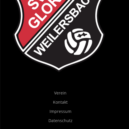
Verein
Kontakt
Impressum
Datenschutz