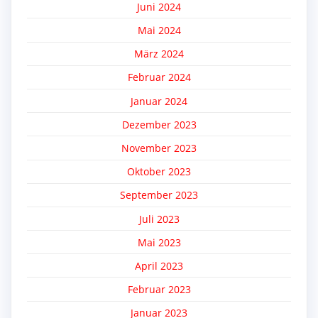
Juni 2024
Mai 2024
März 2024
Februar 2024
Januar 2024
Dezember 2023
November 2023
Oktober 2023
September 2023
Juli 2023
Mai 2023
April 2023
Februar 2023
Januar 2023