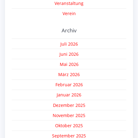
Veranstaltung
Verein
Archiv
Juli 2026
Juni 2026
Mai 2026
März 2026
Februar 2026
Januar 2026
Dezember 2025
November 2025
Oktober 2025
September 2025