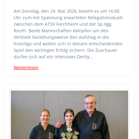
Am Sonntag, den 24. Mai 2026, kommt es um 16:00
Uhr zum mit Spannung erwarteten Relegationsduell
zwischen dem ATSV Forchheim und der Sp.Vgg
Reuth. Beide Mannschaften kämpfen um den
Verbleib beziehungsweise den Aufstieg in die
Kreisliga und wollen sich in diesem entscheidenden
Spiel den wichtigen Erfolg sichern. Die Zuschauer
dürfen sich auf ein intensives Derby…
Weiterlesen