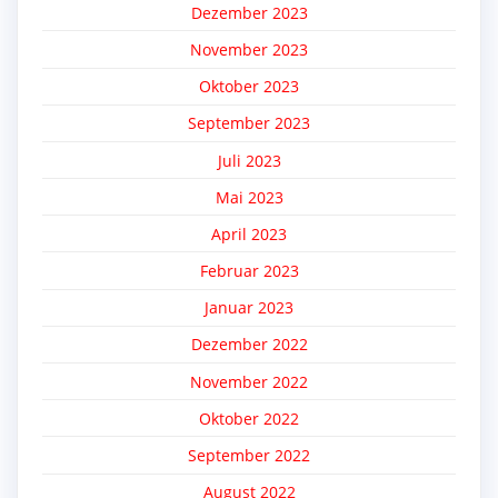
Dezember 2023
November 2023
Oktober 2023
September 2023
Juli 2023
Mai 2023
April 2023
Februar 2023
Januar 2023
Dezember 2022
November 2022
Oktober 2022
September 2022
August 2022