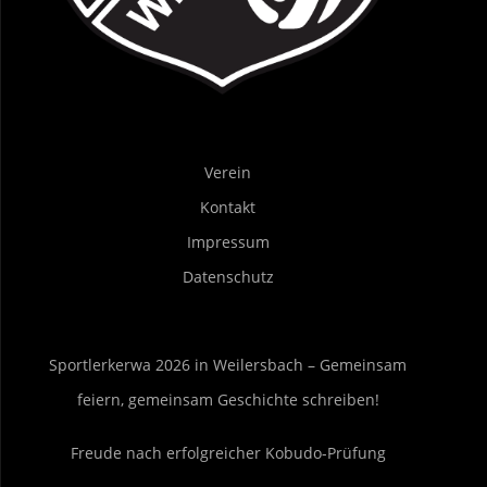
Verein
Kontakt
Impressum
Datenschutz
Sportlerkerwa 2026 in Weilersbach – Gemeinsam
feiern, gemeinsam Geschichte schreiben!
Freude nach erfolgreicher Kobudo-Prüfung