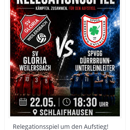
Relegationsspiel um den Aufstieg!