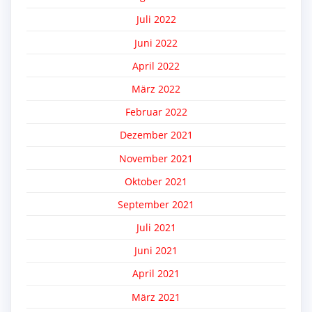
Juli 2022
Juni 2022
April 2022
März 2022
Februar 2022
Dezember 2021
November 2021
Oktober 2021
September 2021
Juli 2021
Juni 2021
April 2021
März 2021