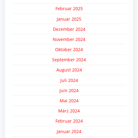
Februar 2025
Januar 2025
Dezember 2024
November 2024
Oktober 2024
September 2024
August 2024
Juli 2024
Juni 2024
Mai 2024
März 2024
Februar 2024
Januar 2024