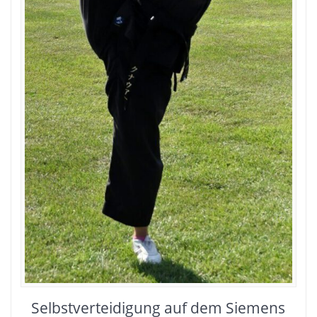
Selbstverteidigung auf dem Siemens