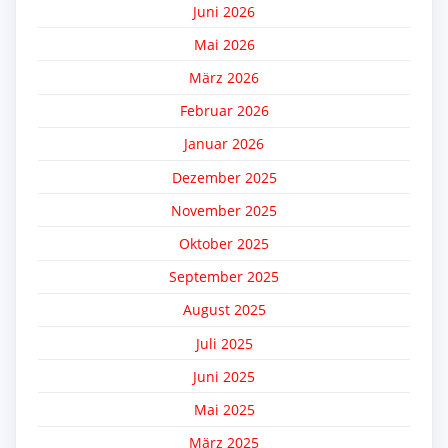
Juni 2026
Mai 2026
März 2026
Februar 2026
Januar 2026
Dezember 2025
November 2025
Oktober 2025
September 2025
August 2025
Juli 2025
Juni 2025
Mai 2025
März 2025