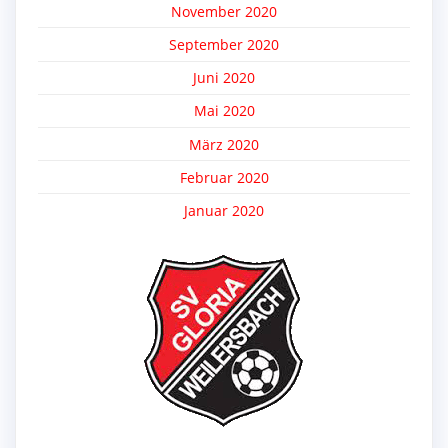
November 2020
September 2020
Juni 2020
Mai 2020
März 2020
Februar 2020
Januar 2020