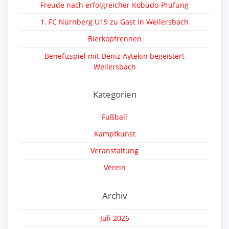
Freude nach erfolgreicher Kobudo-Prüfung
1. FC Nürnberg U19 zu Gast in Weilersbach
Bierkopfrennen
Benefizspiel mit Deniz Aytekin begeistert
Weilersbach
Kategorien
Fußball
Kampfkunst
Veranstaltung
Verein
Archiv
Juli 2026