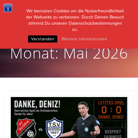
Zum
Inhalt
Wir benutzen Cookies um die Nutzerfreundlichkeit
springen
der Webseite zu verbessen. Durch Deinen Besuch
stimmst Du unseren Datenschutzbestimmungen
zu.
Verstanden
Weitere Informationen
Monat:
Mai 2026