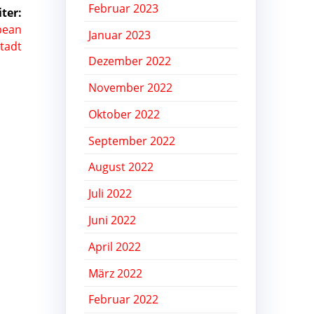
Februar 2023
ter:
opean
Januar 2023
tadt
Dezember 2022
November 2022
Oktober 2022
September 2022
August 2022
Juli 2022
Juni 2022
April 2022
März 2022
Februar 2022