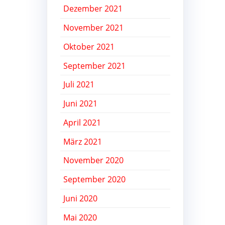
Dezember 2021
November 2021
Oktober 2021
September 2021
Juli 2021
Juni 2021
April 2021
März 2021
November 2020
September 2020
Juni 2020
Mai 2020