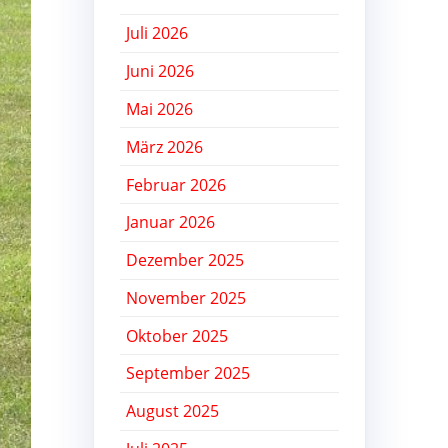
Juli 2026
Juni 2026
Mai 2026
März 2026
Februar 2026
Januar 2026
Dezember 2025
November 2025
Oktober 2025
September 2025
August 2025