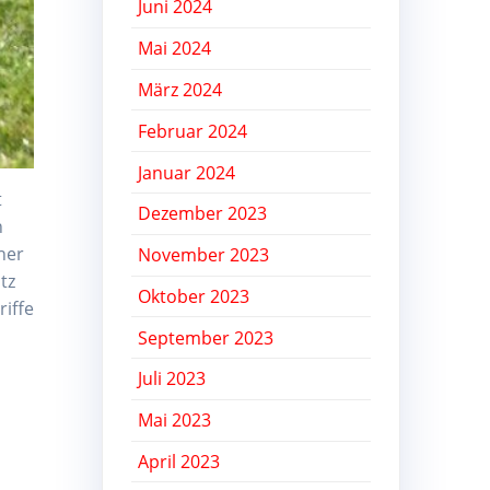
Juni 2024
Mai 2024
März 2024
Februar 2024
Januar 2024
t
Dezember 2023
h
ner
November 2023
tz
Oktober 2023
riffe
September 2023
Juli 2023
Mai 2023
April 2023