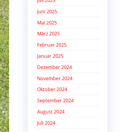
Juli 2025
Juni 2025
Mai 2025
März 2025
Februar 2025
Januar 2025
Dezember 2024
November 2024
Oktober 2024
September 2024
August 2024
Juli 2024