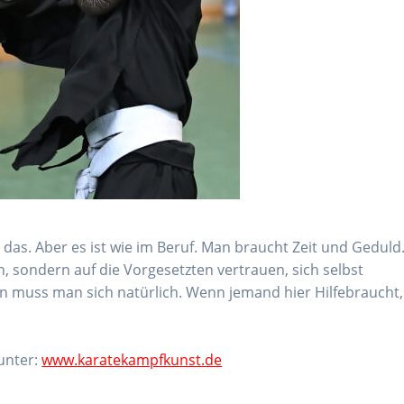
t das. Aber es ist wie im Beruf. Man braucht Zeit und Geduld
 sondern auf die Vorgesetzten vertrauen, sich selbst
muss man sich natürlich. Wenn jemand hier Hilfebraucht,
unter:
www.karatekampfkunst.de