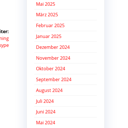
Mai 2025
März 2025
Februar 2025
ter:
Januar 2025
ining
Skype
Dezember 2024
November 2024
Oktober 2024
September 2024
August 2024
Juli 2024
Juni 2024
Mai 2024