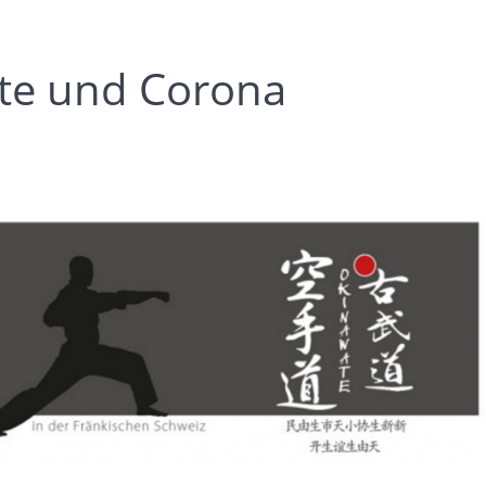
ate und Corona