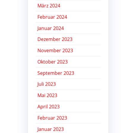
März 2024
Februar 2024
Januar 2024
Dezember 2023
November 2023
Oktober 2023
September 2023
Juli 2023
Mai 2023
April 2023
Februar 2023
Januar 2023