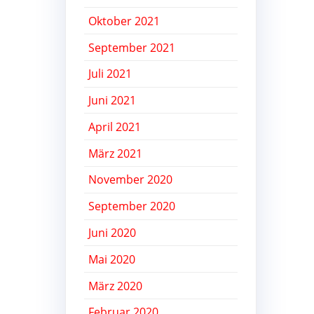
Oktober 2021
September 2021
Juli 2021
Juni 2021
April 2021
März 2021
November 2020
September 2020
Juni 2020
Mai 2020
März 2020
Februar 2020