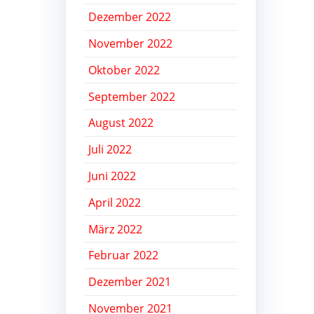
Dezember 2022
November 2022
Oktober 2022
September 2022
August 2022
Juli 2022
Juni 2022
April 2022
März 2022
Februar 2022
Dezember 2021
November 2021