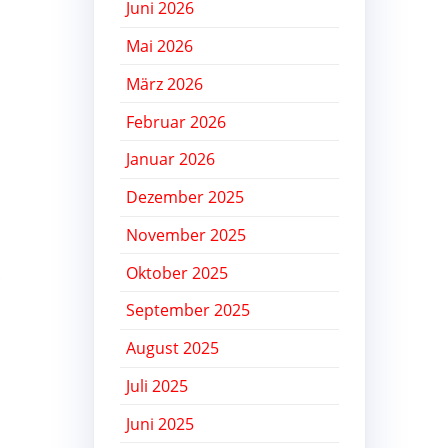
Juni 2026
Mai 2026
März 2026
Februar 2026
Januar 2026
Dezember 2025
November 2025
Oktober 2025
.
September 2025
August 2025
Juli 2025
Juni 2025