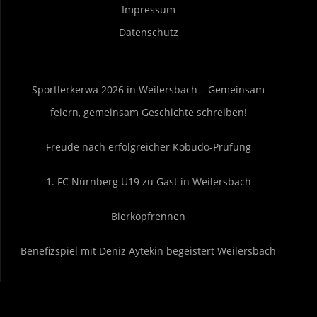
Impressum
Datenschutz
Sportlerkerwa 2026 in Weilersbach – Gemeinsam
feiern, gemeinsam Geschichte schreiben!
Freude nach erfolgreicher Kobudo-Prüfung
1. FC Nürnberg U19 zu Gast in Weilersbach
Bierkopfrennen
Benefizspiel mit Deniz Aytekin begeistert Weilersbach