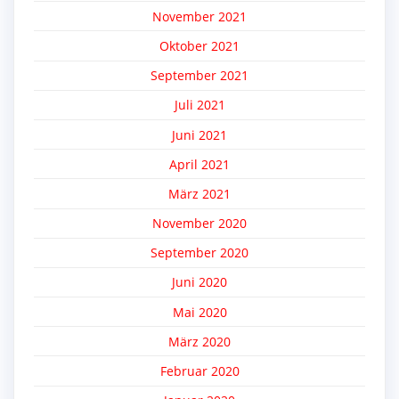
November 2021
Oktober 2021
September 2021
Juli 2021
Juni 2021
April 2021
März 2021
November 2020
September 2020
Juni 2020
Mai 2020
März 2020
Februar 2020