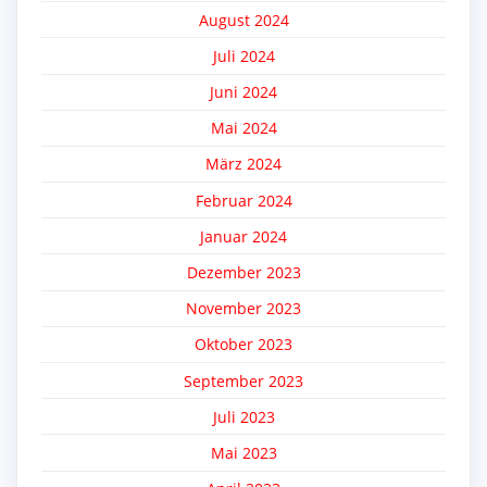
August 2024
Juli 2024
Juni 2024
Mai 2024
März 2024
Februar 2024
Januar 2024
Dezember 2023
November 2023
Oktober 2023
September 2023
Juli 2023
Mai 2023