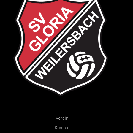
Verein
Kontakt