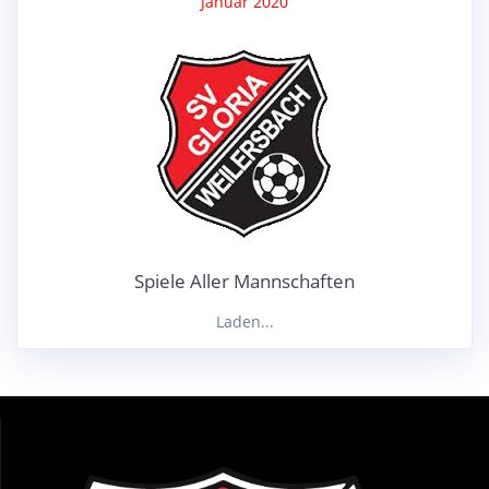
Januar 2020
Spiele Aller Mannschaften
Laden...