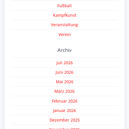
Fußball
Kampfkunst
Veranstaltung
Verein
Archiv
Juli 2026
Juni 2026
Mai 2026
März 2026
Februar 2026
Januar 2026
Dezember 2025