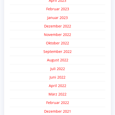
April 2023
Februar 2023
Januar 2023
Dezember 2022
November 2022
Oktober 2022
September 2022
August 2022
Juli 2022
Juni 2022
April 2022
März 2022
Februar 2022
Dezember 2021