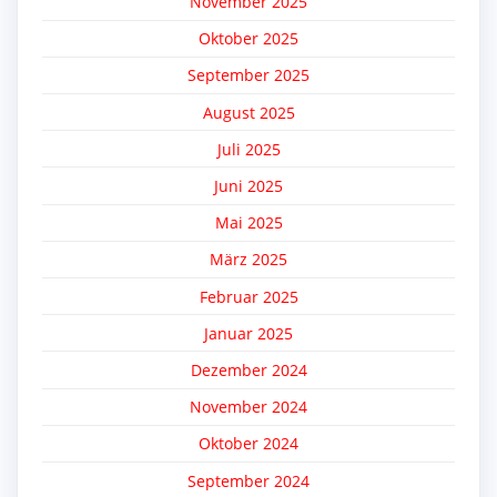
November 2025
Oktober 2025
September 2025
August 2025
Juli 2025
Juni 2025
Mai 2025
März 2025
Februar 2025
Januar 2025
Dezember 2024
November 2024
Oktober 2024
September 2024