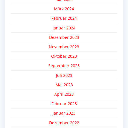
März 2024
Februar 2024
Januar 2024
Dezember 2023
November 2023
Oktober 2023
September 2023
Juli 2023
Mai 2023
April 2023
Februar 2023
Januar 2023
Dezember 2022