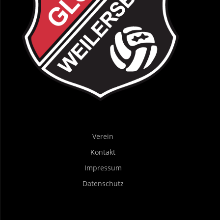
Verein
Kontakt
Impressum
Datenschutz