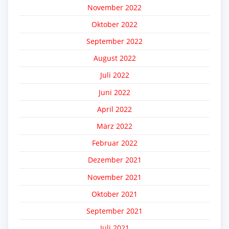
November 2022
Oktober 2022
September 2022
August 2022
Juli 2022
Juni 2022
April 2022
März 2022
Februar 2022
Dezember 2021
November 2021
Oktober 2021
September 2021
Juli 2021