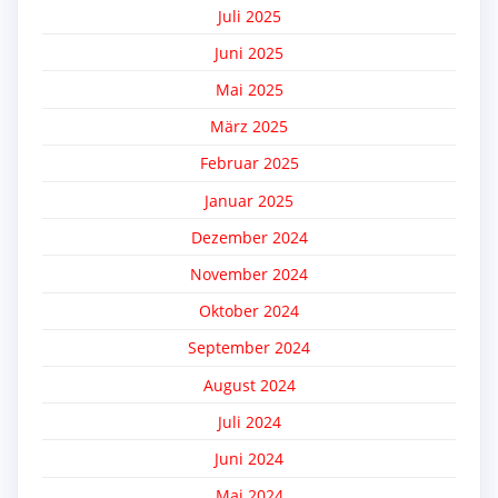
Juli 2025
Juni 2025
Mai 2025
März 2025
Februar 2025
Januar 2025
Dezember 2024
November 2024
Oktober 2024
September 2024
August 2024
Juli 2024
Juni 2024
Mai 2024