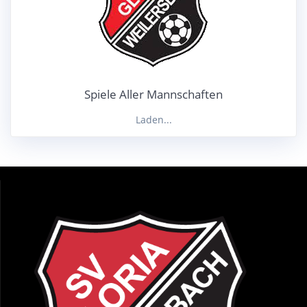
Spiele Aller Mannschaften
Laden...