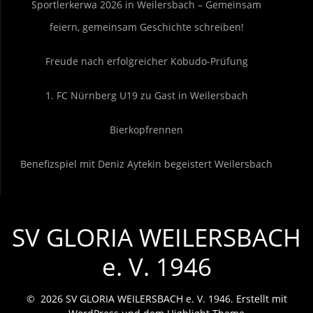
Sportlerkerwa 2026 in Weilersbach – Gemeinsam
feiern, gemeinsam Geschichte schreiben!
Freude nach erfolgreicher Kobudo-Prüfung
1. FC Nürnberg U19 zu Gast in Weilersbach
Bierkopfrennen
Benefizspiel mit Deniz Aytekin begeistert Weilersbach
SV GLORIA WEILERSBACH
e. V. 1946
© 2026 SV GLORIA WEILERSBACH e. V. 1946. Erstellt mit