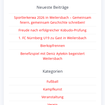
Neueste Beiträge
Sportlerkerwa 2026 in Weilersbach – Gemeinsam
feiern, gemeinsam Geschichte schreiben!
Freude nach erfolgreicher Kobudo-Prüfung
1. FC Nürnberg U19 zu Gast in Weilersbach
Bierkopfrennen
Benefizspiel mit Deniz Aytekin begeistert
Weilersbach
Kategorien
Fußball
Kampfkunst
Veranstaltung
Verein