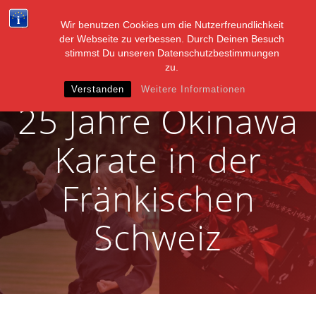
Zum
Inhalt
Wir benutzen Cookies um die Nutzerfreundlichkeit
springen
der Webseite zu verbessen. Durch Deinen Besuch
stimmst Du unseren Datenschutzbestimmungen
zu.
Verstanden
Weitere Informationen
25 Jahre Okinawa
Karate in der
Fränkischen
Schweiz