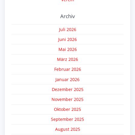
Archiv
Juli 2026
Juni 2026
Mai 2026
März 2026
Februar 2026
Januar 2026
Dezember 2025
November 2025
Oktober 2025
September 2025
August 2025