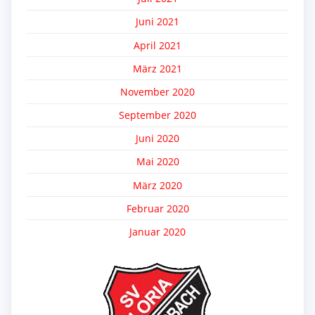
Juni 2021
April 2021
März 2021
November 2020
September 2020
Juni 2020
Mai 2020
März 2020
Februar 2020
Januar 2020