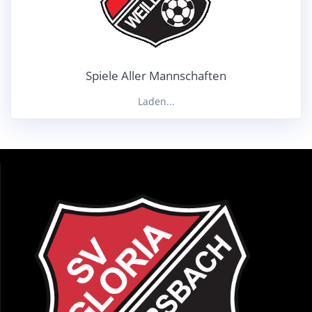
Spiele Aller Mannschaften
Laden...