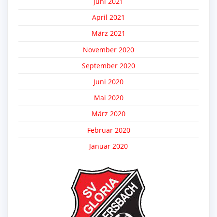
Juni 2021
April 2021
März 2021
November 2020
September 2020
Juni 2020
Mai 2020
März 2020
Februar 2020
Januar 2020