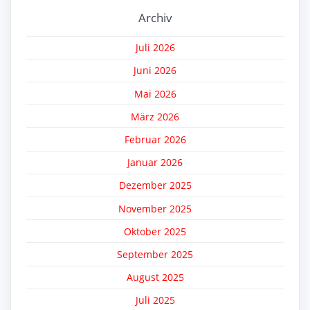
Archiv
Juli 2026
Juni 2026
Mai 2026
März 2026
Februar 2026
Januar 2026
Dezember 2025
November 2025
Oktober 2025
September 2025
August 2025
Juli 2025