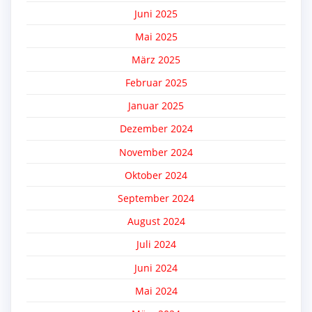
Juni 2025
Mai 2025
März 2025
Februar 2025
Januar 2025
Dezember 2024
November 2024
Oktober 2024
September 2024
August 2024
Juli 2024
Juni 2024
Mai 2024