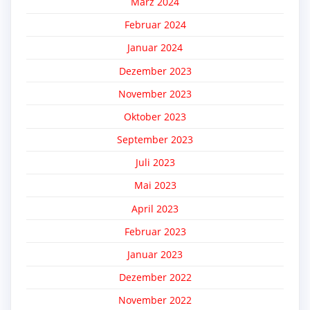
März 2024
Februar 2024
Januar 2024
Dezember 2023
November 2023
Oktober 2023
September 2023
Juli 2023
Mai 2023
April 2023
Februar 2023
Januar 2023
Dezember 2022
November 2022