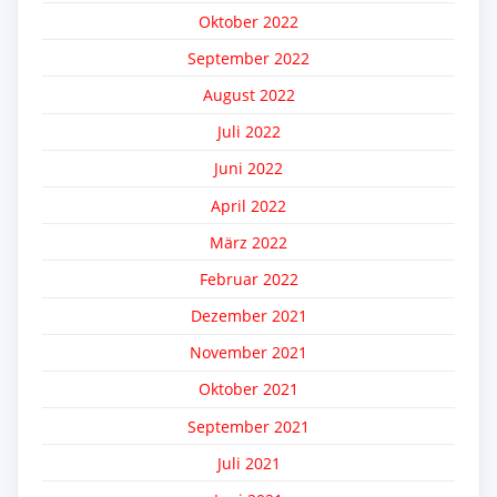
Oktober 2022
September 2022
August 2022
Juli 2022
Juni 2022
April 2022
März 2022
Februar 2022
Dezember 2021
November 2021
Oktober 2021
September 2021
Juli 2021