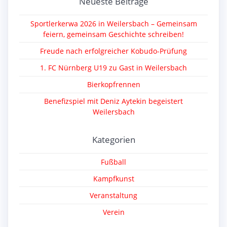
Neueste Beiträge
Sportlerkerwa 2026 in Weilersbach – Gemeinsam
feiern, gemeinsam Geschichte schreiben!
Freude nach erfolgreicher Kobudo-Prüfung
1. FC Nürnberg U19 zu Gast in Weilersbach
Bierkopfrennen
Benefizspiel mit Deniz Aytekin begeistert
Weilersbach
Kategorien
Fußball
Kampfkunst
Veranstaltung
Verein