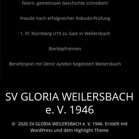
feiern, gemeinsam Geschichte schreiben!
Freude nach erfolgreicher Kobudo-Prüfung
1. FC Nürnberg U19 zu Gast in Weilersbach
Bierkopfrennen
Benefizspiel mit Deniz Aytekin begeistert Weilersbach
SV GLORIA WEILERSBACH
e. V. 1946
© 2026 SV GLORIA WEILERSBACH e. V. 1946. Erstellt mit
WordPress und dem
Highlight Theme