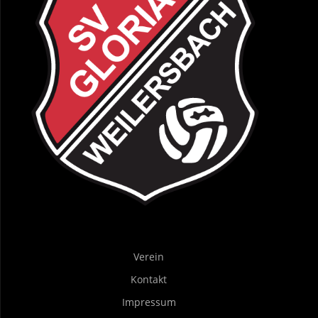
Verein
Kontakt
Impressum