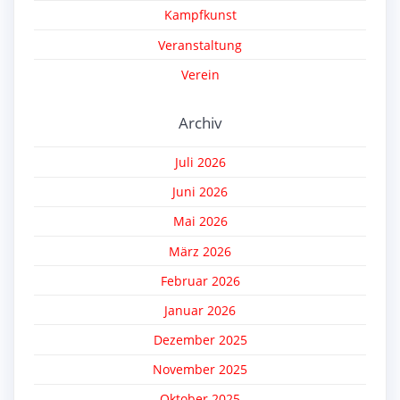
Kampfkunst
Veranstaltung
Verein
Archiv
Juli 2026
Juni 2026
Mai 2026
März 2026
Februar 2026
Januar 2026
Dezember 2025
November 2025
Oktober 2025