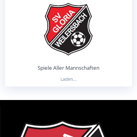
Spiele Aller Mannschaften
Laden...