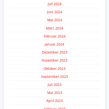
Juli 2024
Juni 2024
Mai 2024
März 2024
Februar 2024
Januar 2024
Dezember 2023
November 2023
Oktober 2023
September 2023
Juli 2023
Mai 2023
April 2023
Februar 2023