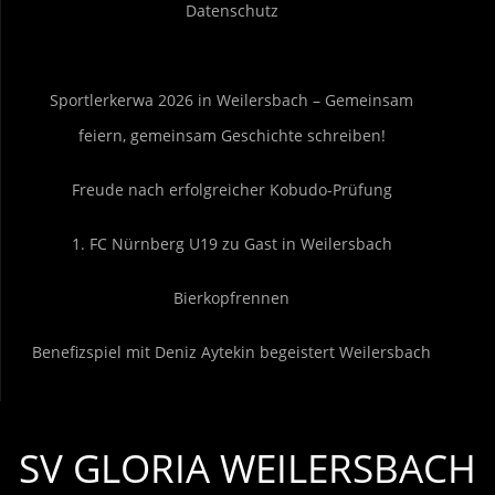
Datenschutz
Sportlerkerwa 2026 in Weilersbach – Gemeinsam
feiern, gemeinsam Geschichte schreiben!
Freude nach erfolgreicher Kobudo-Prüfung
1. FC Nürnberg U19 zu Gast in Weilersbach
Bierkopfrennen
Benefizspiel mit Deniz Aytekin begeistert Weilersbach
SV GLORIA WEILERSBACH