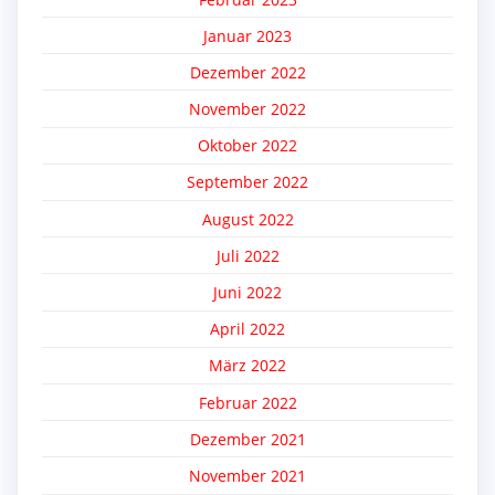
Januar 2023
Dezember 2022
November 2022
Oktober 2022
September 2022
August 2022
Juli 2022
Juni 2022
April 2022
März 2022
Februar 2022
Dezember 2021
November 2021