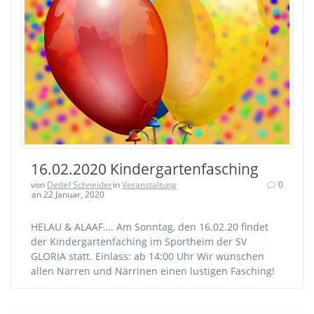
16.02.2020 Kindergartenfasching
von
Detlef Schneider
in
Veranstaltung
0
an 22 Januar, 2020
HELAU & ALAAF…. Am Sonntag, den 16.02.20 findet
der Kindergartenfaching im Sportheim der SV
GLORIA statt. Einlass: ab 14:00 Uhr Wir wünschen
allen Narren und Närrinen einen lustigen Fasching!