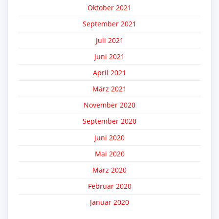
Oktober 2021
September 2021
Juli 2021
Juni 2021
April 2021
März 2021
November 2020
September 2020
Juni 2020
Mai 2020
März 2020
Februar 2020
Januar 2020