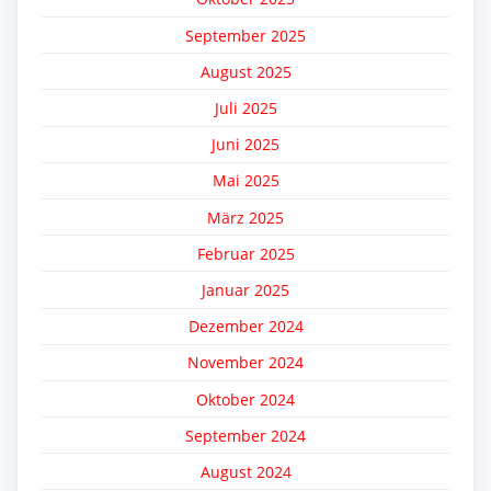
September 2025
August 2025
Juli 2025
Juni 2025
Mai 2025
März 2025
Februar 2025
Januar 2025
Dezember 2024
November 2024
Oktober 2024
September 2024
August 2024