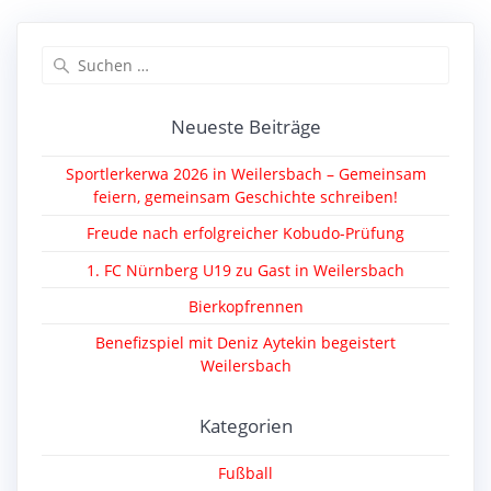
Suche
nach:
Neueste Beiträge
Sportlerkerwa 2026 in Weilersbach – Gemeinsam
feiern, gemeinsam Geschichte schreiben!
Freude nach erfolgreicher Kobudo-Prüfung
1. FC Nürnberg U19 zu Gast in Weilersbach
Bierkopfrennen
Benefizspiel mit Deniz Aytekin begeistert
Weilersbach
Kategorien
Fußball