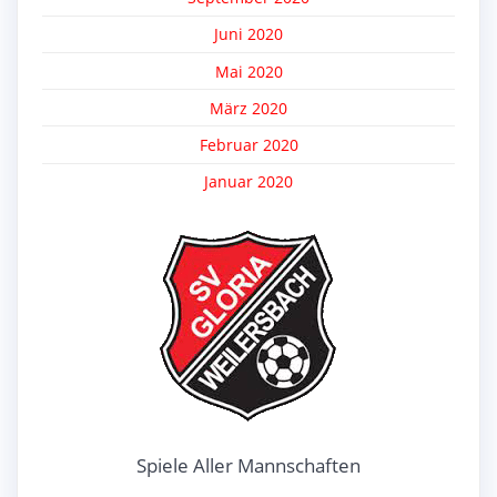
Juni 2020
Mai 2020
März 2020
Februar 2020
Januar 2020
Spiele Aller Mannschaften