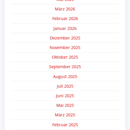
März 2026
Februar 2026
Januar 2026
Dezember 2025
November 2025
Oktober 2025
September 2025
August 2025
Juli 2025
Juni 2025
Mai 2025
März 2025
Februar 2025