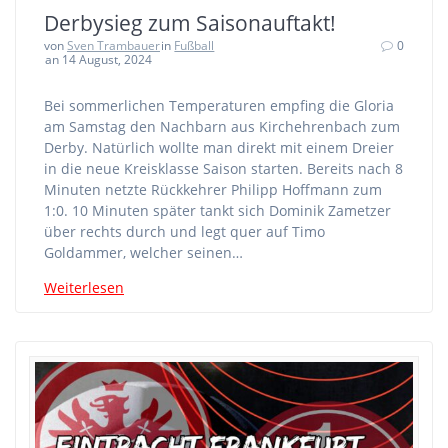
Derbysieg zum Saisonauftakt!
von
Sven Trambauer
in
Fußball
0
an 14 August, 2024
Bei sommerlichen Temperaturen empfing die Gloria
am Samstag den Nachbarn aus Kirchehrenbach zum
Derby. Natürlich wollte man direkt mit einem Dreier
in die neue Kreisklasse Saison starten. Bereits nach 8
Minuten netzte Rückkehrer Philipp Hoffmann zum
1:0. 10 Minuten später tankt sich Dominik Zametzer
über rechts durch und legt quer auf Timo
Goldammer, welcher seinen…
Weiterlesen