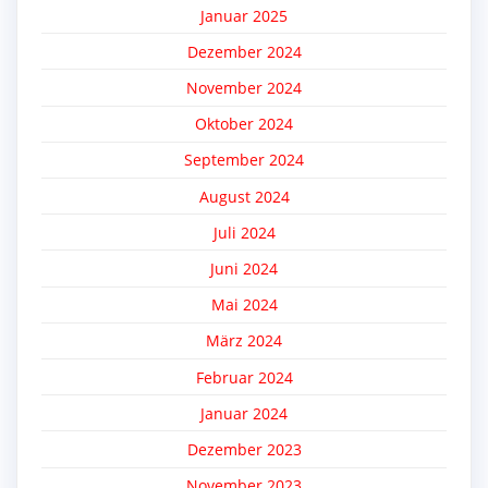
Januar 2025
Dezember 2024
November 2024
Oktober 2024
September 2024
August 2024
Juli 2024
Juni 2024
Mai 2024
März 2024
Februar 2024
Januar 2024
Dezember 2023
November 2023