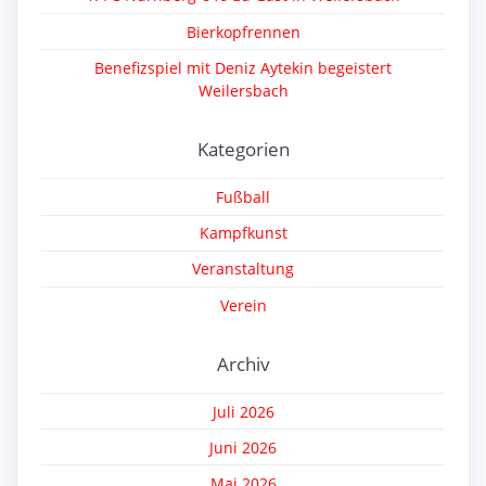
Bierkopfrennen
Benefizspiel mit Deniz Aytekin begeistert
Weilersbach
Kategorien
Fußball
Kampfkunst
Veranstaltung
Verein
Archiv
Juli 2026
Juni 2026
Mai 2026