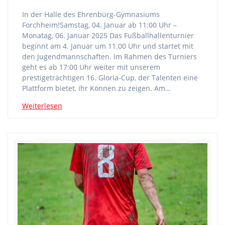
In der Halle des Ehrenbürg-Gymnasiums
Forchheim!Samstag, 04. Januar ab 11:00 Uhr –
Monatag, 06. Januar 2025 Das Fußballhallenturnier
beginnt am 4. Januar um 11.00 Uhr und startet mit
den Jugendmannschaften. Im Rahmen des Turniers
geht es ab 17:00 Uhr weiter mit unserem
prestigeträchtigen 16. Gloria-Cup, der Talenten eine
Plattform bietet, ihr Können zu zeigen. Am…
Weiterlesen