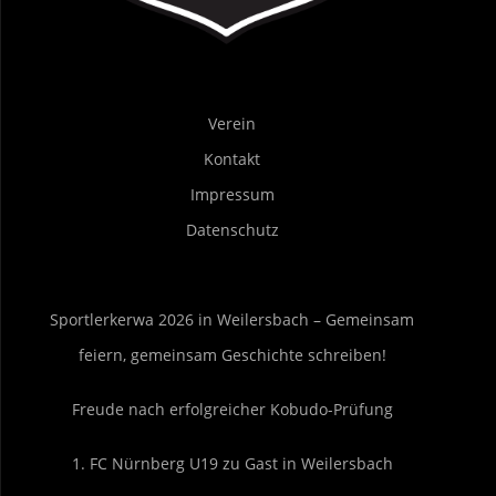
Verein
Kontakt
Impressum
Datenschutz
Sportlerkerwa 2026 in Weilersbach – Gemeinsam
feiern, gemeinsam Geschichte schreiben!
Freude nach erfolgreicher Kobudo-Prüfung
1. FC Nürnberg U19 zu Gast in Weilersbach