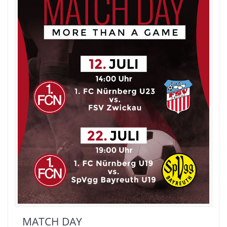
MATCH DAY