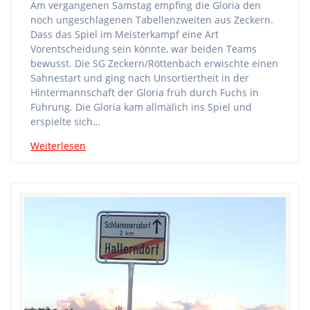
Am vergangenen Samstag empfing die Gloria den
noch ungeschlagenen Tabellenzweiten aus Zeckern.
Dass das Spiel im Meisterkampf eine Art
Vorentscheidung sein könnte, war beiden Teams
bewusst. Die SG Zeckern/Röttenbach erwischte einen
Sahnestart und ging nach Unsortiertheit in der
Hintermannschaft der Gloria früh durch Fuchs in
Führung. Die Gloria kam allmälich ins Spiel und
erspielte sich…
Weiterlesen