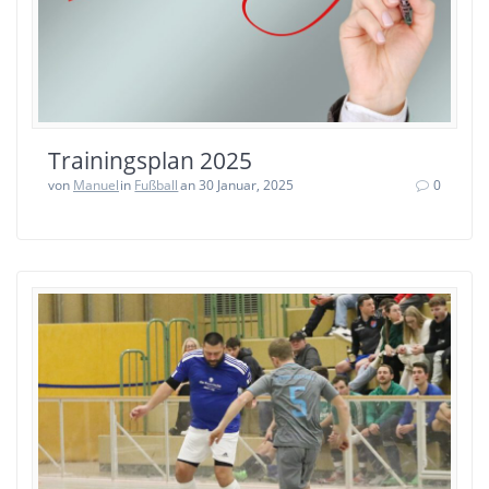
Trainingsplan 2025
von
Manuel
in
Fußball
an 30 Januar, 2025
0