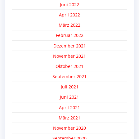
Juni 2022
April 2022
März 2022
Februar 2022
Dezember 2021
November 2021
Oktober 2021
September 2021
Juli 2021
Juni 2021
April 2021
März 2021
November 2020
September 2020